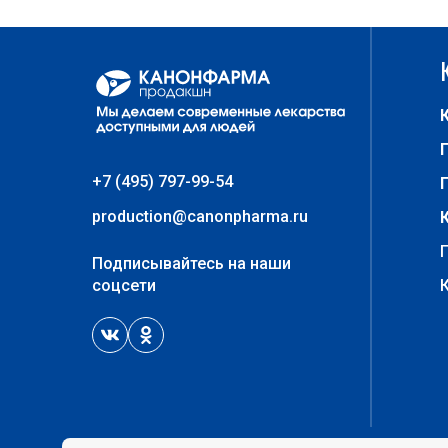
+7 (495) 797-99-54
production@canonpharma.ru
Подписывайтесь на наши
соцсети