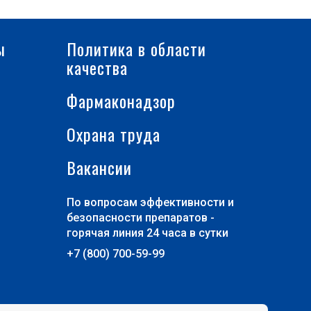
ы
Политика в области
качества
Фармаконадзор
Охрана труда
Вакансии
По вопросам эффективности и
безопасности препаратов -
горячая линия 24 часа в сутки
+7 (800) 700-59-99