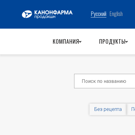
КОМПАНИЯ
ПРОДУКТЫ
Без рецепта
П