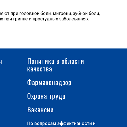
яют при головной боли, мигрени, зубной боли,
х при гриппе и простудных заболеваниях.
ы
Политика в области
качества
Фармаконадзор
Охрана труда
Вакансии
По вопросам эффективности и