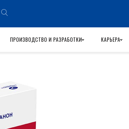
ПРОИЗВОДСТВО И РАЗРАБОТКИ
КАРЬЕРА