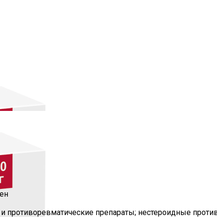
ен
и противоревматические препараты; нестероидные проти