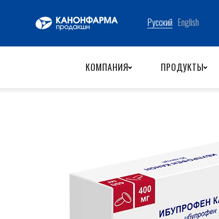
Назад
КОМПАНИЯ
ПРОДУКТЫ