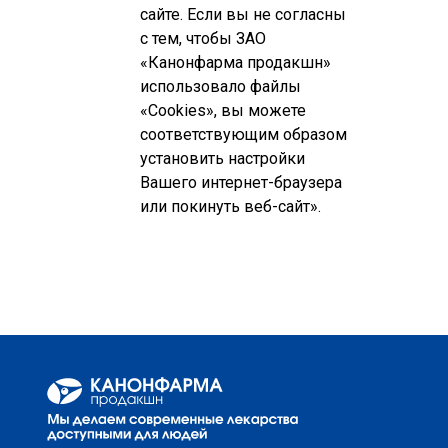
сайте. Если вы не согласны
с тем, чтобы ЗАО
«Канонфарма продакшн»
использовало файлы
«Cookies», вы можете
соответствующим образом
установить настройки
Вашего интернет-браузера
или покинуть веб-сайт».