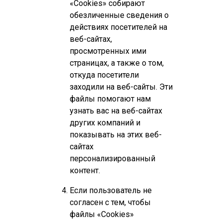
«Cookies» собирают
обезличенные сведения о
действиях посетителей на
веб-сайтах,
просмотренных ими
страницах, а также о том,
откуда посетители
заходили на веб-сайты. Эти
файлы помогают нам
узнать вас на веб-сайтах
других компаний и
показывать на этих веб-
сайтах
персонализированный
контент.
Если пользователь не
согласен с тем, чтобы
файлы «Cookies»