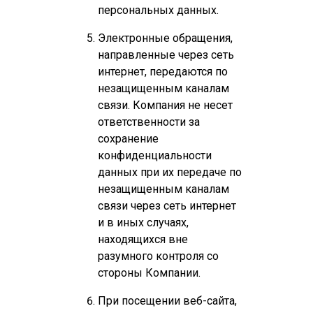
персональных данных.
Электронные обращения,
направленные через сеть
интернет, передаются по
незащищенным каналам
связи. Компания не несет
ответственности за
сохранение
конфиденциальности
данных при их передаче по
незащищенным каналам
связи через сеть интернет
и в иных случаях,
находящихся вне
разумного контроля со
стороны Компании.
При посещении веб-сайта,