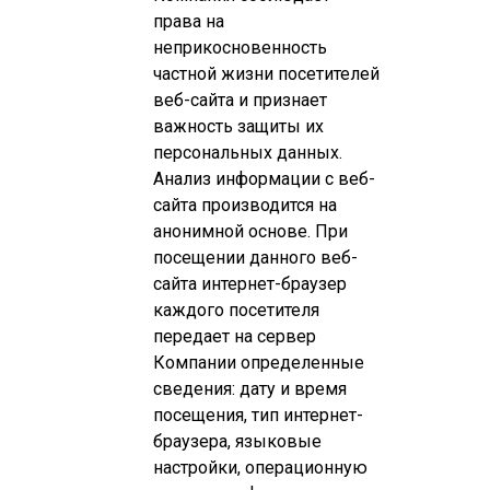
права на
неприкосновенность
частной жизни посетителей
веб-сайта и признает
важность защиты их
персональных данных.
Анализ информации с веб-
сайта производится на
анонимной основе. При
посещении данного веб-
сайта интернет-браузер
каждого посетителя
передает на сервер
Компании определенные
сведения: дату и время
посещения, тип интернет-
браузера, языковые
настройки, операционную