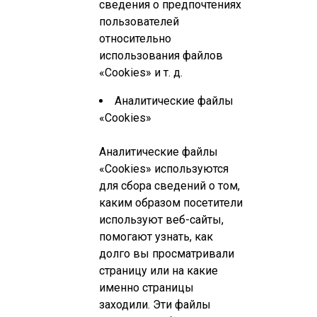
сведения о предпочтениях
пользователей
относительно
использования файлов
«Cookies» и т. д.
Аналитические файлы
«Cookies»
Аналитические файлы
«Cookies» используются
для сбора сведений о том,
каким образом посетители
используют веб-сайты,
помогают узнать, как
долго вы просматривали
страницу или на какие
именно страницы
заходили. Эти файлы