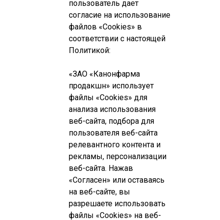
пользователь дает
согласие на использование
файлов «Cookies» в
соответствии с настоящей
Политикой:
«ЗАО «Канонфарма
продакшн» использует
файлы «Cookies» для
анализа использования
веб-сайта, подбора для
пользователя веб-сайта
релевантного контента и
рекламы, персонализации
веб-сайта. Нажав
«Согласен» или оставаясь
на веб-сайте, вы
разрешаете использовать
файлы «Cookies» на веб-