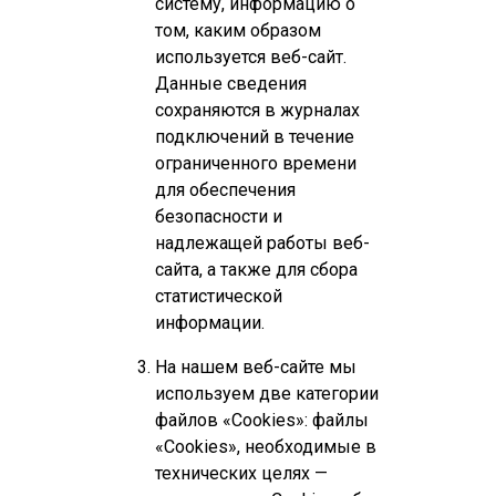
систему, информацию о
том, каким образом
используется веб-сайт.
Данные сведения
сохраняются в журналах
подключений в течение
ограниченного времени
для обеспечения
безопасности и
надлежащей работы веб-
сайта, а также для сбора
статистической
информации.
На нашем веб-сайте мы
используем две категории
файлов «Cookies»: файлы
«Cookies», необходимые в
технических целях —