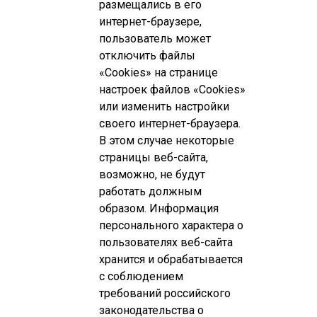
размещались в его
интернет-браузере,
пользователь может
отключить файлы
«Cookies» на странице
настроек файлов «Cookies»
или изменить настройки
своего интернет-браузера.
В этом случае некоторые
страницы веб-сайта,
возможно, не будут
работать должным
образом. Информация
персонального характера о
пользователях веб-сайта
хранится и обрабатывается
с соблюдением
требований российского
законодательства о