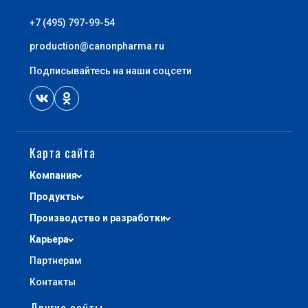
+7 (495) 797-99-54
production@canonpharma.ru
Подписывайтесь на наши соцсети
Карта сайта
Компания
Продукты
Производство и разработки
Карьера
Партнерам
Контакты
Другие сайты