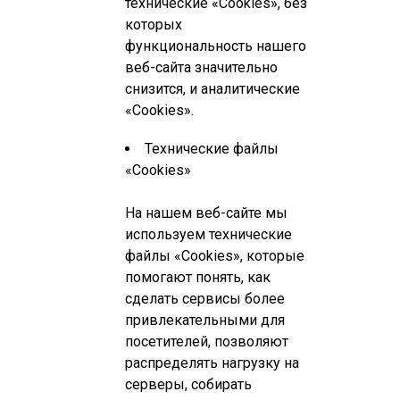
технические «Cookies», без
которых
функциональность нашего
веб-сайта значительно
снизится, и аналитические
«Cookies».
Технические файлы
«Cookies»
На нашем веб-сайте мы
используем технические
файлы «Cookies», которые
помогают понять, как
сделать сервисы более
привлекательными для
посетителей, позволяют
распределять нагрузку на
серверы, собирать