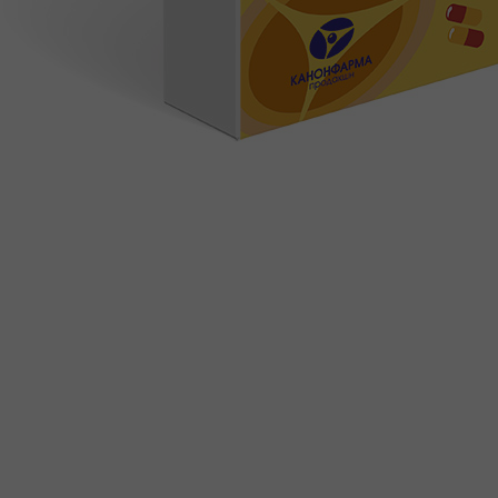
ДОВЕРЕННОСТЯХ
ПРОДУКТЫ
КАТАЛОГ ПРОДУКТОВ
ФАРМАКОНАДЗОР
ПРОИЗВОДСТВО И РАЗРАБОТКИ
ПРОИЗВОДСТВО
ИССЛЕДОВАНИЯ И РАЗРАБОТКИ
ПОЛИТИКА В ОБЛАСТИ КАЧЕСТВА