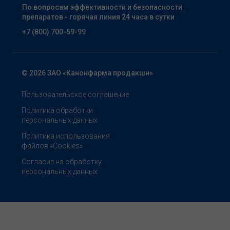
По вопросам эффективности и безопасности
препаратов - горячая линия 24 часа в сутки
+7 (800) 700-59-99
© 2026 ЗАО «Канонфарма продакшн»
Пользовательское соглашение
Политика обработки
персональных данных
Политика использования
файлов «Cookies»
Согласие на обработку
персональных данных