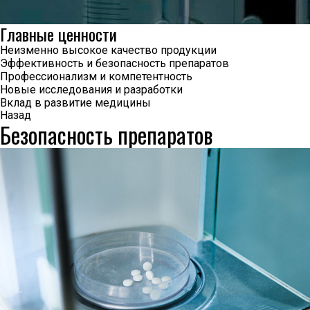
Главные ценности
Неизменно высокое качество продукции
Эффективность и безопасность препаратов
Профессионализм и компетентность
Новые исследования и разработки
Вклад в развитие медицины
Назад
Безопасность препаратов