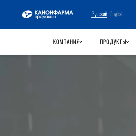
КОМПАНИЯ
ПРОДУКТЫ