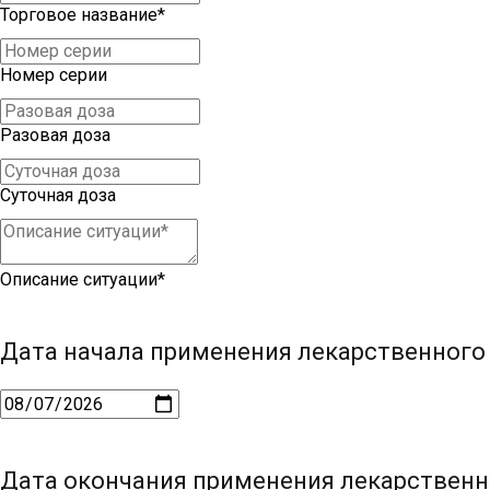
Торговое название*
Номер серии
Разовая доза
Суточная доза
Описание ситуации*
Дата начала применения лекарственного
Дата окончания применения лекарственн