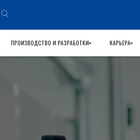
ПРОИЗВОДСТВО И РАЗРАБОТКИ
КАРЬЕРА