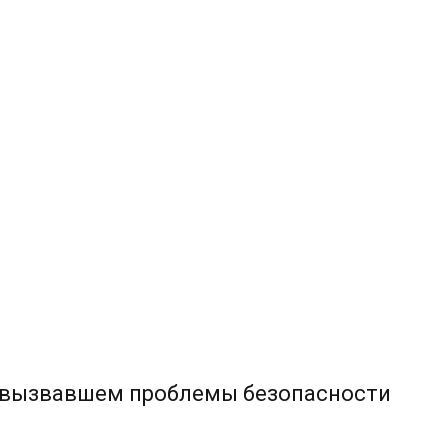
 вызвавшем проблемы безопасности