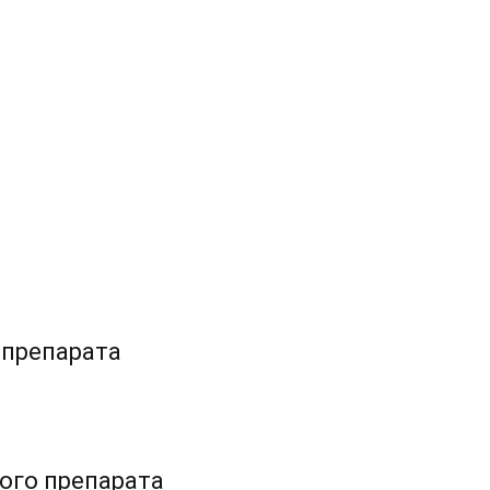
 препарата
ого препарата