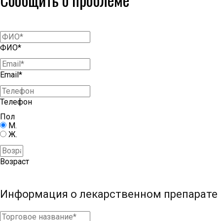
ФИО*
Email*
Телефон
Пол
М.
Ж.
Возраст
Информация о лекарственном препарате