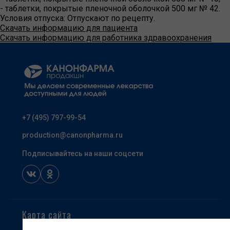
- таблетки, покрытые пленочной оболочкой 500 мг № 42.
Условия отпуска:
Отпускают по рецепту.
Скачать информацию для пациента
Скачать информацию для работника здравоохранения
+7 (495) 797-99-54
production@canonpharma.ru
Подписывайтесь на наши соцсети
Карта сайта