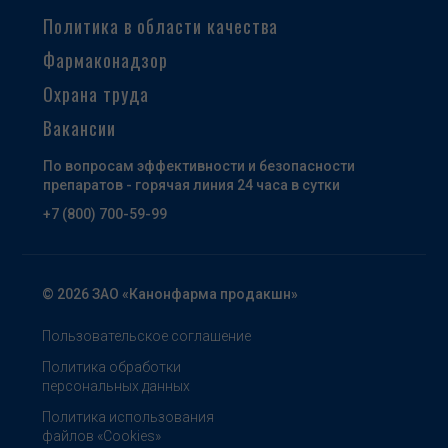
Политика в области качества
Фармаконадзор
Охрана труда
Вакансии
По вопросам эффективности и безопасности
препаратов - горячая линия 24 часа в сутки
+7 (800) 700-59-99
© 2026 ЗАО «Канонфарма продакшн»
Пользовательское соглашение
Политика обработки
персональных данных
Политика использования
файлов «Cookies»