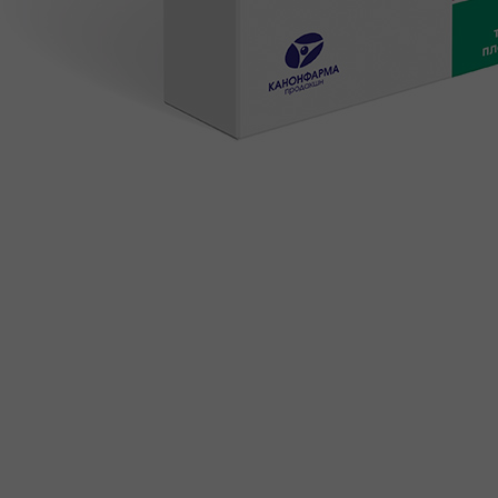
ДОВЕРЕННОСТЯХ
ПРОДУКТЫ
КАТАЛОГ ПРОДУКТОВ
ФАРМАКОНАДЗОР
ПРОИЗВОДСТВО И РАЗРАБОТКИ
ПРОИЗВОДСТВО
ИССЛЕДОВАНИЯ И РАЗРАБОТКИ
ПОЛИТИКА В ОБЛАСТИ КАЧЕСТВА