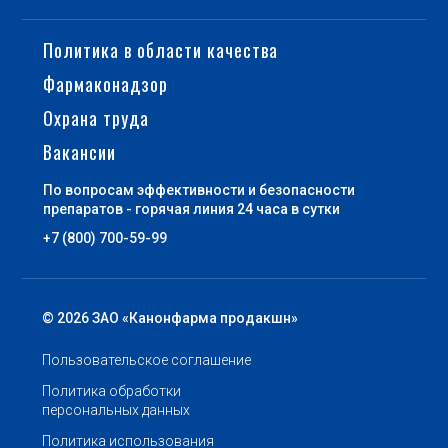
Политика в области качества
Фармаконадзор
Охрана труда
Вакансии
По вопросам эффективности и безопасности
препаратов - горячая линия 24 часа в сутки
+7 (800) 700-59-99
© 2026 ЗАО «Канонфарма продакшн»
Пользовательское соглашение
Политика обработки
персональных данных
Политика использования