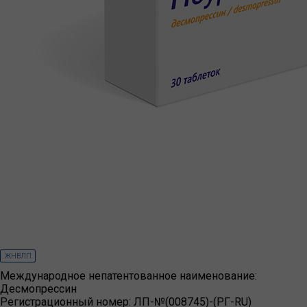
ЖНВЛП
Международное непатентованное наименование:
Десмопрессин
Регистрационный номер:
ЛП-№(008745)-(РГ-RU)