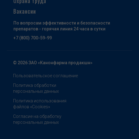
Охрана труда
Вакансии
По вопросам эффективности и безопасности
препаратов - горячая линия 24 часа в сутки
+7 (800) 700-59-99
© 2026 ЗАО «Канонфарма продакшн»
Пользовательское соглашение
Политика обработки
персональных данных
Политика использования
файлов «Cookies»
Согласие на обработку
персональных данных