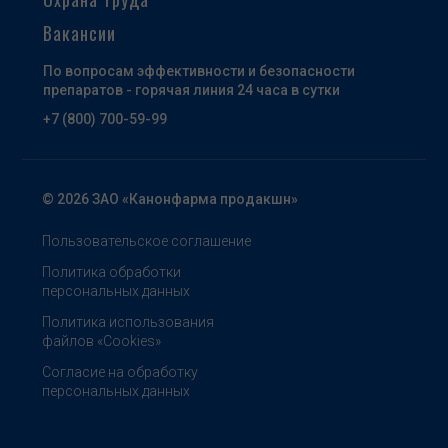
Вакансии
По вопросам эффективности и безопасности
препаратов - горячая линия 24 часа в сутки
+7 (800) 700-59-99
© 2026 ЗАО «Канонфарма продакшн»
Пользовательское соглашение
Политика обработки
персональных данных
Политика использования
файлов «Cookies»
Согласие на обработку
персональных данных