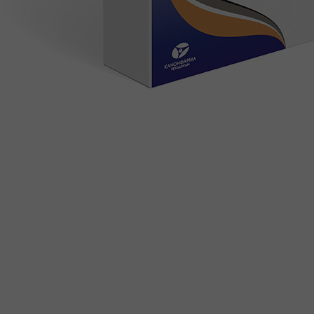
ДОВЕРЕННОСТЯХ
ПРОДУКТЫ
КАТАЛОГ ПРОДУКТОВ
ФАРМАКОНАДЗОР
ПРОИЗВОДСТВО И РАЗРАБОТКИ
ПРОИЗВОДСТВО
ИССЛЕДОВАНИЯ И РАЗРАБОТКИ
ПОЛИТИКА В ОБЛАСТИ КАЧЕСТВА