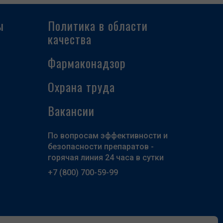
ы
Политика в области
качества
Фармаконадзор
Охрана труда
Вакансии
По вопросам эффективности и
безопасности препаратов -
горячая линия 24 часа в сутки
+7 (800) 700-59-99