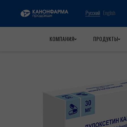
Назад
КОМПАНИЯ
ПРОДУКТЫ