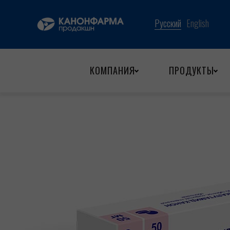
Назад
КОМПАНИЯ
ПРОДУКТЫ