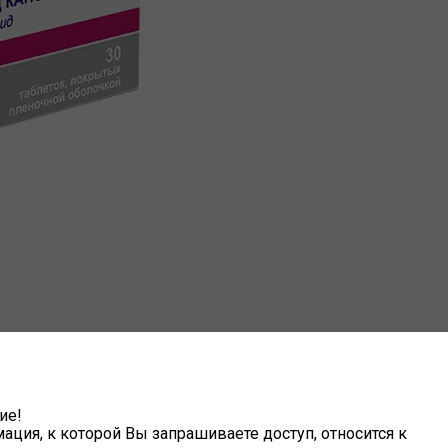
ие!
ция, к которой Вы запрашиваете доступ, относится к