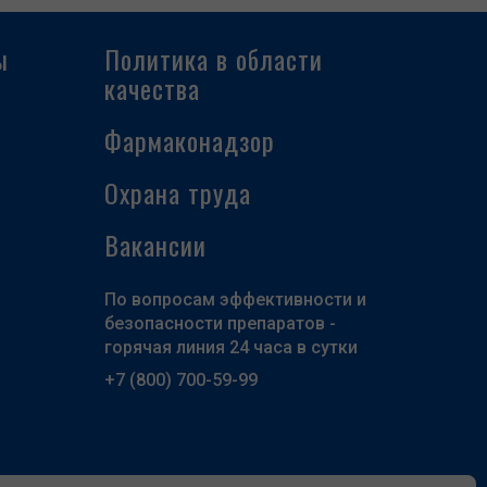
ы
Политика в области
качества
Фармаконадзор
Охрана труда
Вакансии
По вопросам эффективности и
безопасности препаратов -
горячая линия 24 часа в сутки
+7 (800) 700-59-99