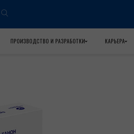
ПРОИЗВОДСТВО И РАЗРАБОТКИ
КАРЬЕРА