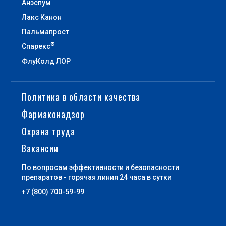
Анэспум
Лакс Канон
Пальмапрост
®
Спарекс
ФлуКолд ЛОР
Политика в области качества
Фармаконадзор
Охрана труда
Вакансии
По вопросам эффективности и безопасности
препаратов - горячая линия 24 часа в сутки
+7 (800) 700-59-99