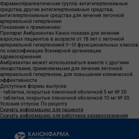
Фармакотерапевтическая группа:
антигипертензивные
средства; другие антигипертензивные средства;
антигипертензивные средства для лечения легочной
артериальной гипертензии
Показания к применению:
Препарат Амбризентан Канон показан для лечения
взрослых пациентов в возрасте от 18 лет с легочной
артериальной гипертензией II–III функциональных классов
по классификации Всемирной организации
здравоохранения.
Амбризентан может использоваться вместе с другими
лекарствами, применяемыми для лечения легочной
артериальной гипертензии, для повышения клинической
эффективности.
Доступные формы выпуска:
- таблетки, покрытые пленочной оболочкой 5 мг № 30
- таблетки, покрытые пленочной оболочкой 10 мг № 30
Условия отпуска:
По рецепту
Скачать информацию для пациента
Скачать информацию для работника здравоохранения