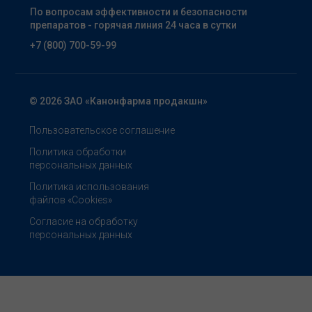
По вопросам эффективности и безопасности
препаратов - горячая линия 24 часа в сутки
+7 (800) 700-59-99
© 2026 ЗАО «Канонфарма продакшн»
Пользовательское соглашение
Политика обработки
персональных данных
Политика использования
файлов «Cookies»
Согласие на обработку
персональных данных