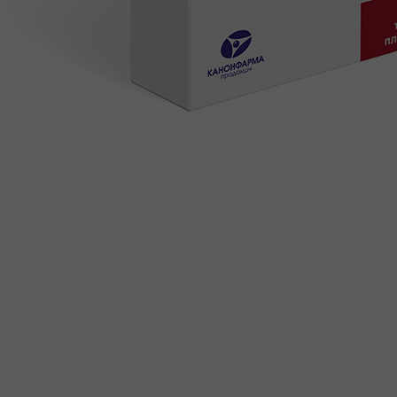
ДОВЕРЕННОСТЯХ
ПРОДУКТЫ
КАТАЛОГ ПРОДУКТОВ
ФАРМАКОНАДЗОР
ПРОИЗВОДСТВО И РАЗРАБОТКИ
ПРОИЗВОДСТВО
ИССЛЕДОВАНИЯ И РАЗРАБОТКИ
ПОЛИТИКА В ОБЛАСТИ КАЧЕСТВА