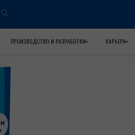
ПРОИЗВОДСТВО И РАЗРАБОТКИ
КАРЬЕРА