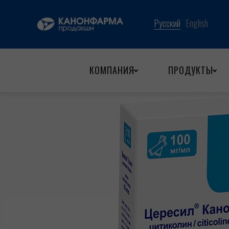
Назад
КОМПАНИЯ
ПРОДУКТЫ